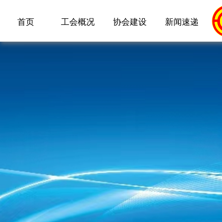
首页
工会概况
协会建设
新闻速递