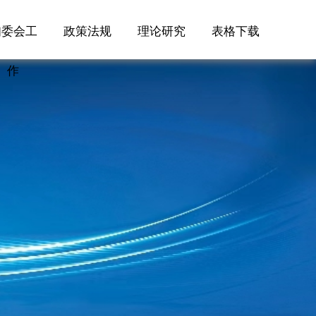
妇委会工
政策法规
理论研究
表格下载
作