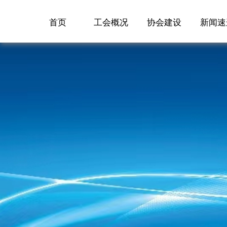
首页
工会概况
协会建设
新闻速