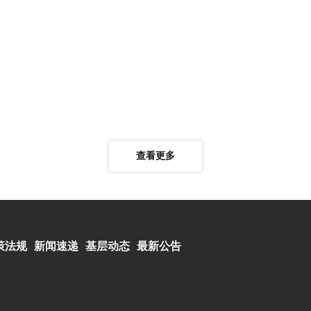
查看更多
策法规
新闻速递
基层动态
最新公告