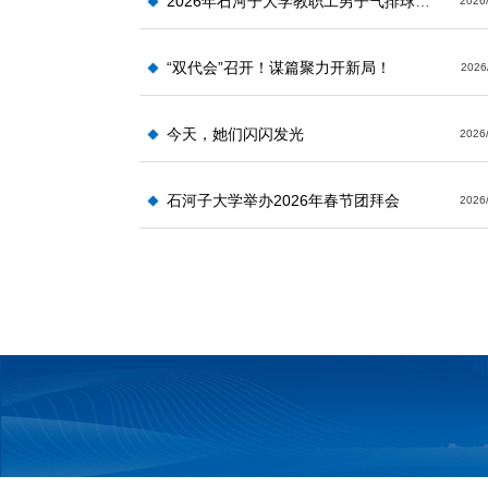
2026年石河子大学教职工男子气排球赛落下帷幕
2026
“双代会”召开！谋篇聚力开新局！
2026
今天，她们闪闪发光
2026
石河子大学举办2026年春节团拜会
2026