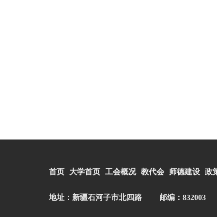
首页
大学首页
工会概况
教代会
师德建设
政
地址：新疆石河子市北四路
邮编：832003