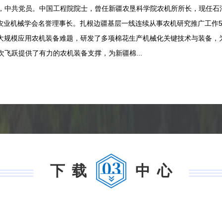
苏泰兴人，中共党员。中国工程院院士，曾任新疆农垦科学院农机所所长，现任
农业机械学会名誉理事长。扎根边疆基层一线连续从事农机研究推广工作5
大规模应用农机装备难题，研发了多项棉花生产机械化关键技术与装备，
次飞跃提供了有力的农机装备支撑，为新疆棉...
下载
中心