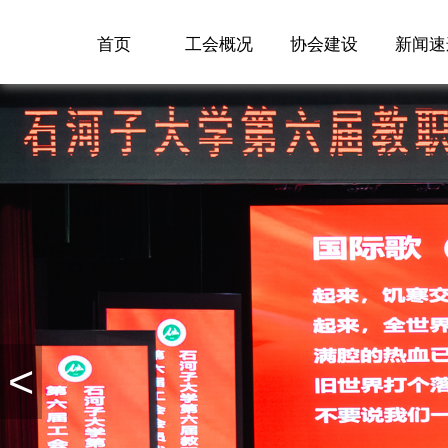
首页
工会概况
协会建设
新闻速
<