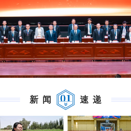
新闻
速递