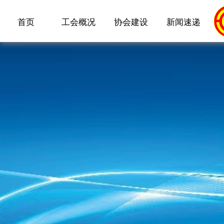
首页
工会概况
协会建设
新闻速递