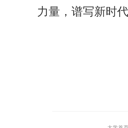
力量，谱写新时
大学首