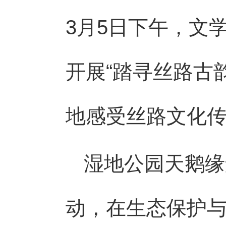
3月5日下午，文
开展“踏寻丝路古
地感受丝路文化
湿地公园天鹅缘
动，在生态保护与