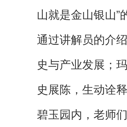
山就是金山银山”
通过讲解员的介
史与产业发展；
史展陈，生动诠释
碧玉园内，老师