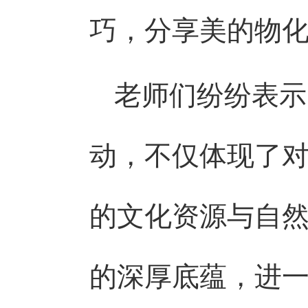
巧，分享美的物
老师们纷纷表示
动，不仅体现了
的文化资源与自
的深厚底蕴，进