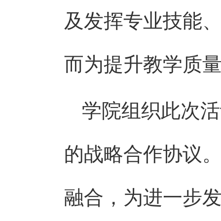
及发挥专业技能
而为提升教学质
学院组织此次活
的战略合作协议
融合，为进一步