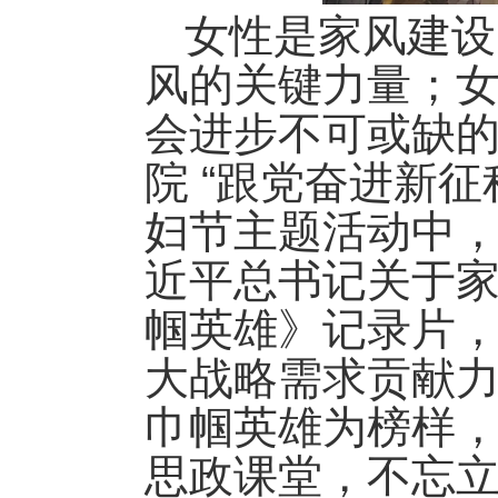
女性是家风建设
风的关键力量；
会进步不可或缺的
院 “跟党奋进新征
妇节主题活动中
近平总书记关于
帼英雄》记录片
大战略需求贡献
巾帼英雄为榜样
思政课堂，不忘