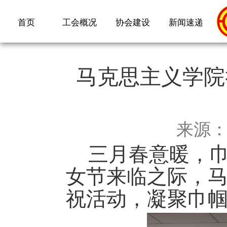
首页
工会概况
协会建设
新闻速递
马克思主义学院
来源
三月春意暖，巾帼
女节来临之际，
祝活动，凝聚巾