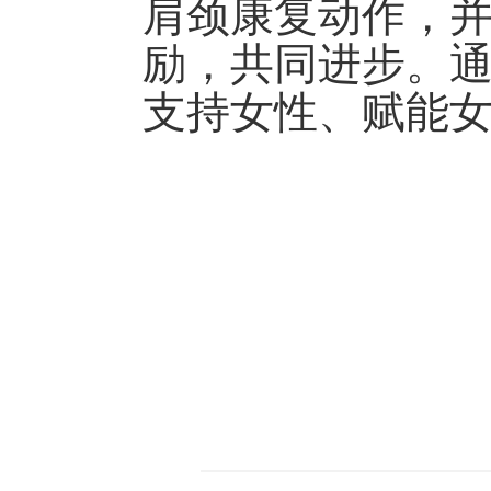
肩颈康复动作，
励，共同进步。
支持女性、赋能