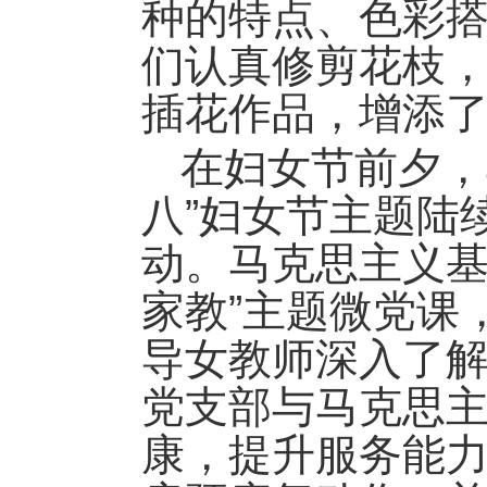
种的特点、色彩
们认真修剪花枝
插花作品，增添
在妇女节前夕，
八”妇女节主题陆
动。马克思主义基
家教”主题微党课
导女教师深入了
党支部与马克思
康，提升服务能